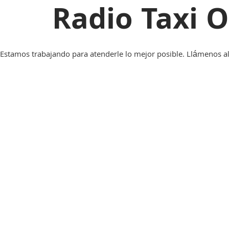
Radio Taxi O
Estamos trabajando para atenderle lo mejor posible. Llámenos a